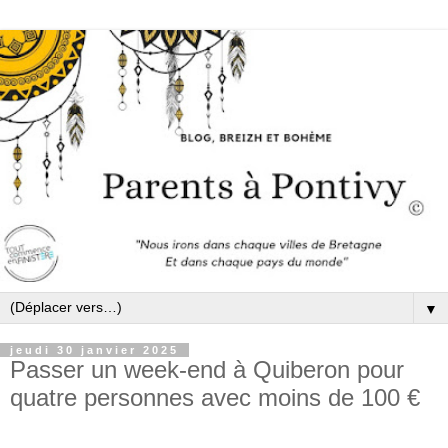
▼
jeudi 30 janvier 2025
Passer un week-end à Quiberon pour
quatre personnes avec moins de 100 €