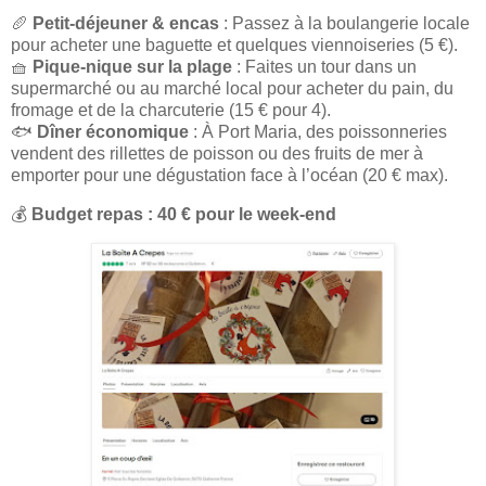
🥖
Petit-déjeuner & encas
: Passez à la boulangerie locale
pour acheter une baguette et quelques viennoiseries (5 €).
🧺
Pique-nique sur la plage
: Faites un tour dans un
supermarché ou au marché local pour acheter du pain, du
fromage et de la charcuterie (15 € pour 4).
🐟
Dîner économique
: À Port Maria, des poissonneries
vendent des rillettes de poisson ou des fruits de mer à
emporter pour une dégustation face à l’océan (20 € max).
💰
Budget repas : 40 € pour le week-end