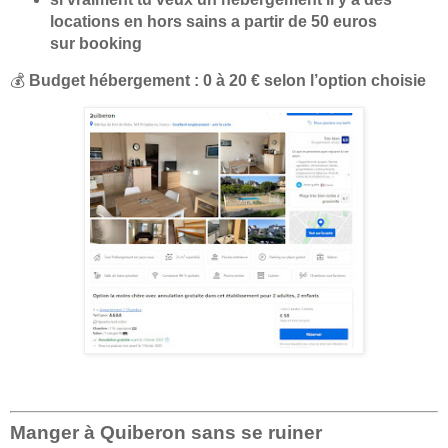
locations en hors sains a partir de 50 euros
sur booking
💰
Budget hébergement : 0 à 20 € selon l’option choisie
Manger à Quiberon sans se ruiner