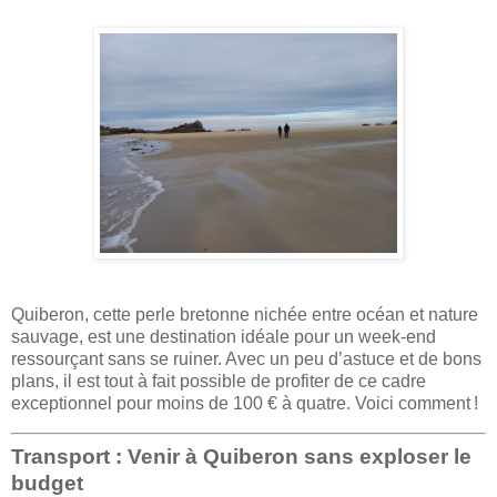
Quiberon, cette perle bretonne nichée entre océan et nature
sauvage, est une destination idéale pour un week-end
ressourçant sans se ruiner. Avec un peu d’astuce et de bons
plans, il est tout à fait possible de profiter de ce cadre
exceptionnel pour moins de 100 € à quatre. Voici comment !
Transport : Venir à Quiberon sans exploser le
budget