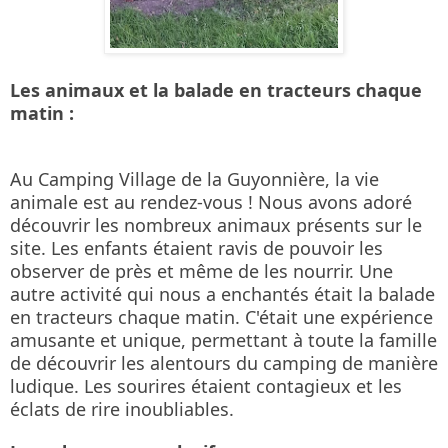
Les animaux et la balade en tracteurs chaque 
matin :
Au Camping Village de la Guyonnière, la vie 
animale est au rendez-vous ! Nous avons adoré 
découvrir les nombreux animaux présents sur le 
site. Les enfants étaient ravis de pouvoir les 
observer de près et même de les nourrir. Une 
autre activité qui nous a enchantés était la balade 
en tracteurs chaque matin. C'était une expérience 
amusante et unique, permettant à toute la famille 
de découvrir les alentours du camping de manière 
ludique. Les sourires étaient contagieux et les 
éclats de rire inoubliables.