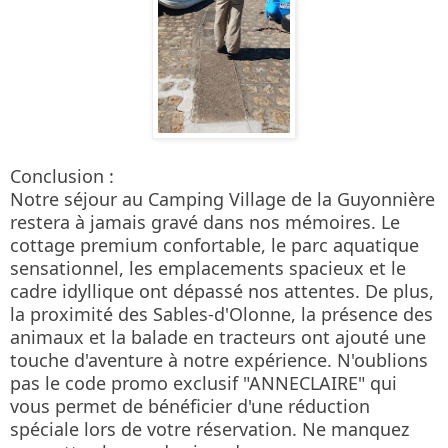
Conclusion :

Notre séjour au Camping Village de la Guyonnière 
restera à jamais gravé dans nos mémoires. Le 
cottage premium confortable, le parc aquatique 
sensationnel, les emplacements spacieux et le 
cadre idyllique ont dépassé nos attentes. De plus, 
la proximité des Sables-d'Olonne, la présence des 
animaux et la balade en tracteurs ont ajouté une 
touche d'aventure à notre expérience. N'oublions 
pas le code promo exclusif "ANNECLAIRE" qui 
vous permet de bénéficier d'une réduction 
spéciale lors de votre réservation. Ne manquez 