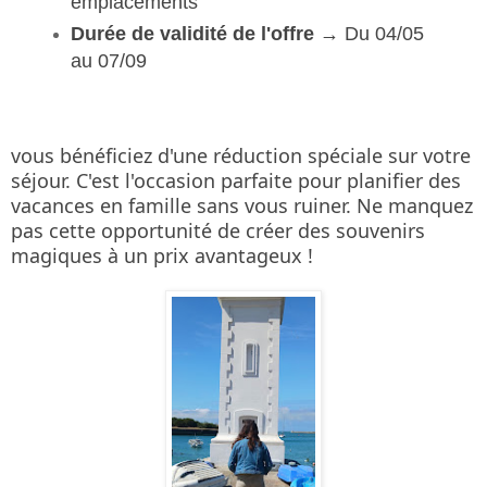
emplacements
Durée de validité de l'offre →
Du 04/05
au 07/09
vous bénéficiez d'une réduction spéciale sur votre 
séjour. C'est l'occasion parfaite pour planifier des 
vacances en famille sans vous ruiner. Ne manquez 
pas cette opportunité de créer des souvenirs 
magiques à un prix avantageux !