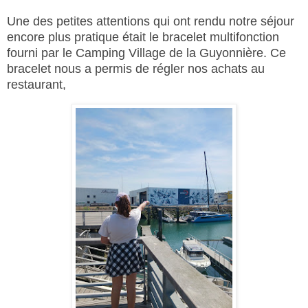
Une des petites attentions qui ont rendu notre séjour
encore plus pratique était le bracelet multifonction
fourni par le Camping Village de la Guyonnière. Ce
bracelet nous a permis de régler nos achats au
restaurant,