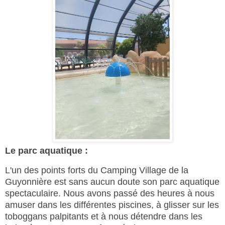
Le parc aquatique :
L'un des points forts du Camping Village de la
Guyonnière est sans aucun doute son parc aquatique
spectaculaire. Nous avons passé des heures à nous
amuser dans les différentes piscines, à glisser sur les
toboggans palpitants et à nous détendre dans les