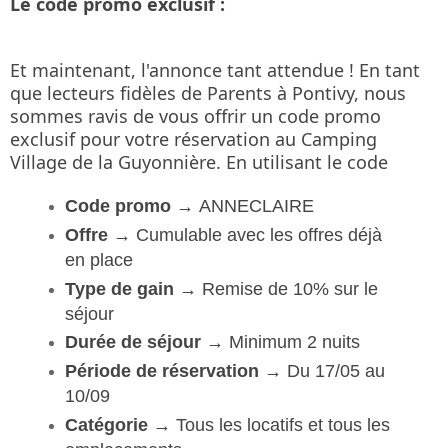
Le code promo exclusif :
Et maintenant, l'annonce tant attendue ! En tant 
que lecteurs fidèles de Parents à Pontivy, nous 
sommes ravis de vous offrir un code promo 
exclusif pour votre réservation au Camping 
Village de la Guyonnière. En utilisant le code
Code promo →
ANNECLAIRE
Offre →
Cumulable avec les offres déjà
en place
Type de gain →
Remise de 10% sur le
séjour
Durée de séjour →
Minimum 2 nuits
Période de réservation →
Du 17/05 au
10/09
Catégorie →
Tous les locatifs et tous les