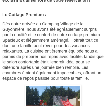
exclusif à utiliser lors de votre réservation !
Le Cottage Premium :
Dès notre arrivée au Camping Village de la
Guyonnière, nous avons été agréablement surpris
par la qualité et le confort de notre cottage premium.
Spacieux et élégamment aménagé, il offrait tout ce
dont une famille peut rêver pour des vacances
relaxantes. La cuisine entièrement équipée nous a
permis de préparer nos repas avec facilité, tandis que
le salon confortable était l'endroit idéal pour se
détendre après une journée bien remplie. Les
chambres étaient également impeccables, offrant un
espace de repos paisible pour toute la famille.