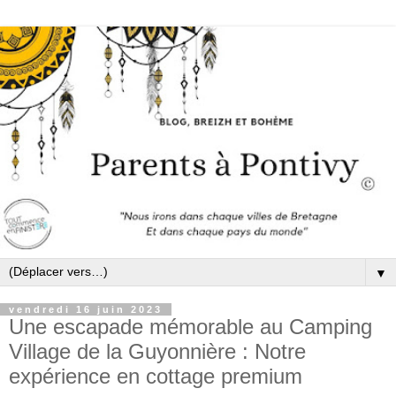
▼
vendredi 16 juin 2023
Une escapade mémorable au Camping
Village de la Guyonnière : Notre
expérience en cottage premium