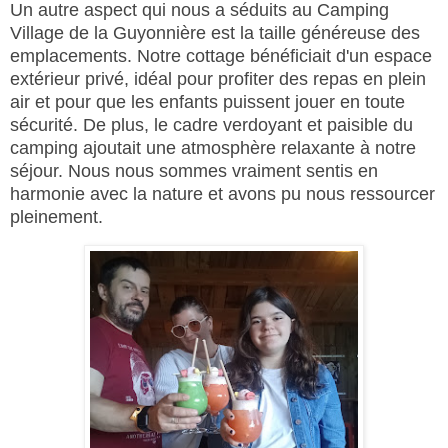
Un autre aspect qui nous a séduits au Camping
Village de la Guyonnière est la taille généreuse des
emplacements. Notre cottage bénéficiait d'un espace
extérieur privé, idéal pour profiter des repas en plein
air et pour que les enfants puissent jouer en toute
sécurité. De plus, le cadre verdoyant et paisible du
camping ajoutait une atmosphère relaxante à notre
séjour. Nous nous sommes vraiment sentis en
harmonie avec la nature et avons pu nous ressourcer
pleinement.