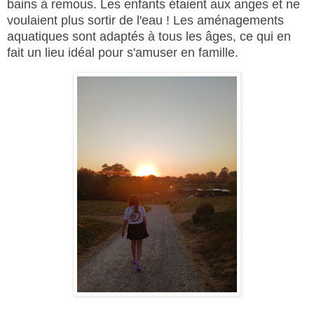
bains à remous. Les enfants étaient aux anges et ne
voulaient plus sortir de l'eau ! Les aménagements
aquatiques sont adaptés à tous les âges, ce qui en
fait un lieu idéal pour s'amuser en famille.