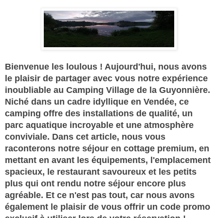
Bienvenue les loulous ! Aujourd'hui, nous avons
le plaisir de partager avec vous notre expérience
inoubliable au Camping Village de la Guyonnière.
Niché dans un cadre idyllique en Vendée, ce
camping offre des installations de qualité, un
parc aquatique incroyable et une atmosphère
conviviale. Dans cet article, nous vous
raconterons notre séjour en cottage premium, en
mettant en avant les équipements, l'emplacement
spacieux, le restaurant savoureux et les petits
plus qui ont rendu notre séjour encore plus
agréable. Et ce n'est pas tout, car nous avons
également le plaisir de vous offrir un code promo