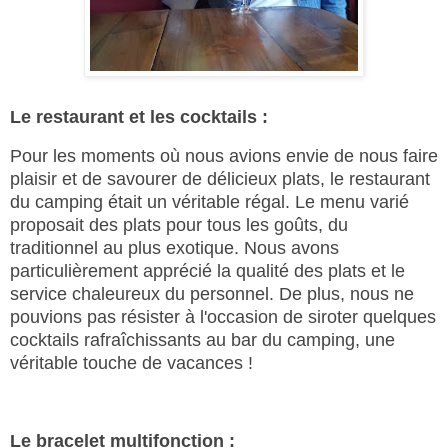
Le restaurant et les cocktails :
Pour les moments où nous avions envie de nous faire
plaisir et de savourer de délicieux plats, le restaurant
du camping était un véritable régal. Le menu varié
proposait des plats pour tous les goûts, du
traditionnel au plus exotique. Nous avons
particulièrement apprécié la qualité des plats et le
service chaleureux du personnel. De plus, nous ne
pouvions pas résister à l'occasion de siroter quelques
cocktails rafraîchissants au bar du camping, une
véritable touche de vacances !
Le bracelet multifonction :