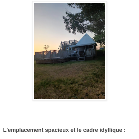
L'emplacement spacieux et le cadre idyllique :