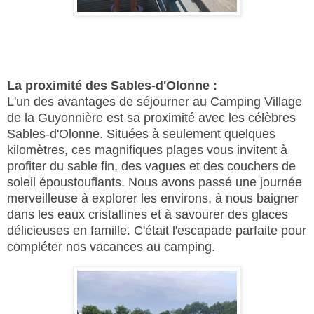
La proximité des Sables-d'Olonne :
L'un des avantages de séjourner au Camping Village
de la Guyonnière est sa proximité avec les célèbres
Sables-d'Olonne. Situées à seulement quelques
kilomètres, ces magnifiques plages vous invitent à
profiter du sable fin, des vagues et des couchers de
soleil époustouflants. Nous avons passé une journée
merveilleuse à explorer les environs, à nous baigner
dans les eaux cristallines et à savourer des glaces
délicieuses en famille. C'était l'escapade parfaite pour
compléter nos vacances au camping.