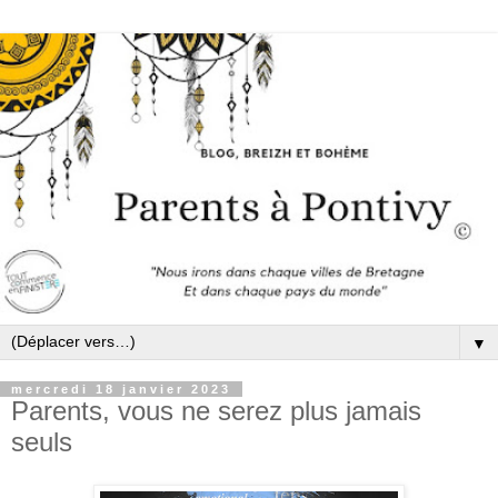
▼
mercredi 18 janvier 2023
Parents, vous ne serez plus jamais
seuls