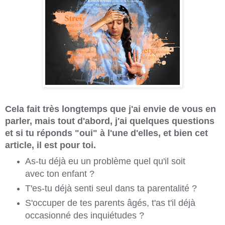
Cela fait très longtemps que j'ai envie de vous en
parler, mais tout d'abord, j'ai quelques questions
et si tu réponds "oui" à l'une d'elles, et bien cet
article, il est pour toi.
As-tu déjà eu un problème quel qu'il soit
avec ton enfant ?
T'es-tu déjà senti seul dans ta parentalité ?
S'occuper de tes parents âgés, t'as t'il déjà
occasionné des inquiétudes ?