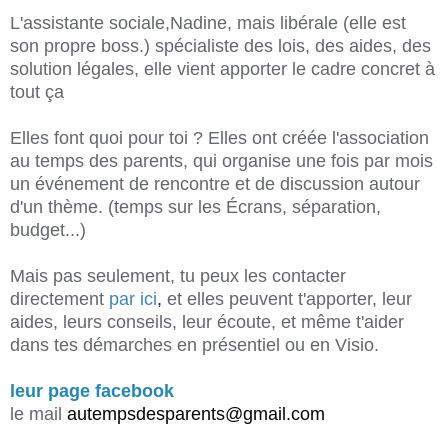
L'assistante sociale,Nadine, mais libérale
(elle est
son propre boss.)
spécialiste des lois, des aides, des
solution légales, elle vient apporter le cadre concret à
tout ça
Elles font quoi pour toi ?
Elles ont créée l'association
au temps des parents, qui organise une fois par mois
un événement de rencontre et de discussion autour
d'un thème.
(temps sur les Écrans, séparation,
budget...)
Mais pas seulement, tu peux les contacter
directement
par ici
,
et elles peuvent t'apporter, leur
aides, leurs conseils, leur écoute, et même t'aider
dans tes démarches en présentiel ou en
Visio
.
leur page facebook
le mail
autempsdesparents@gmail.com